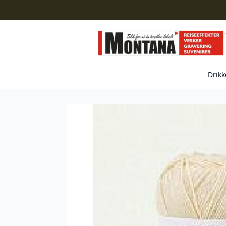
Drikk