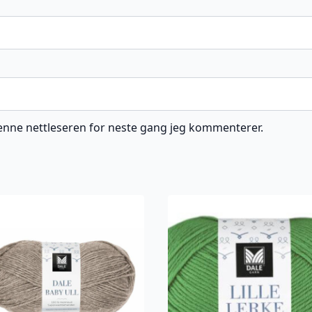
 denne nettleseren for neste gang jeg kommenterer.