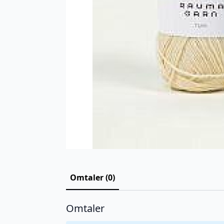
Omtaler (0)
Omtaler