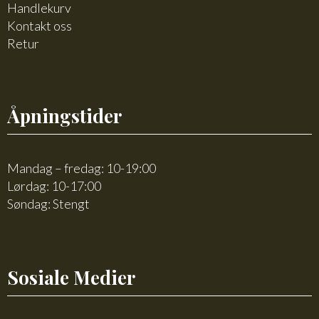
Handlekurv
Kontakt oss
Retur
Åpningstider
Mandag – fredag: 10-19:00
Lørdag: 10-17:00
Søndag: Stengt
Sosiale Medier