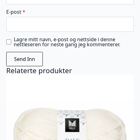
E-post
*
Lagre mitt navn, e-post og nettside i denne
nettleseren for neste gang jeg kommenterer.
Relaterte produkter