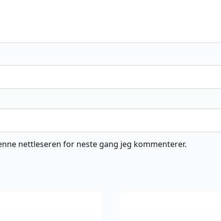
 denne nettleseren for neste gang jeg kommenterer.