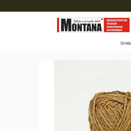
Drikk