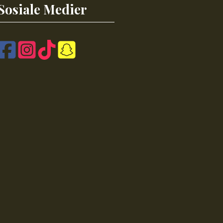
Sosiale Medier