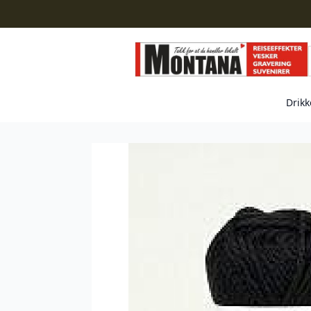
Drikk