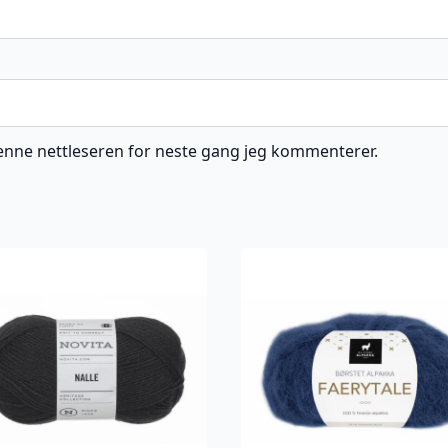
 denne nettleseren for neste gang jeg kommenterer.