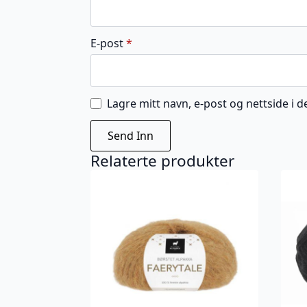
E-post
*
Lagre mitt navn, e-post og nettside i
Relaterte produkter