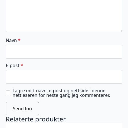
Navn
*
E-post
*
Lagre mitt navn, e-post og nettside i denne
nettleseren for neste gang jeg kommenterer.
Relaterte produkter