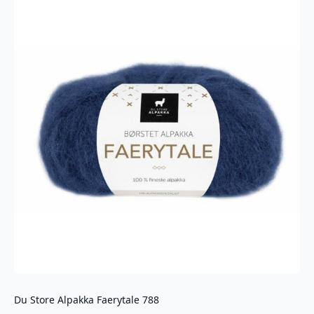
Du Store Alpakka Faerytale 788