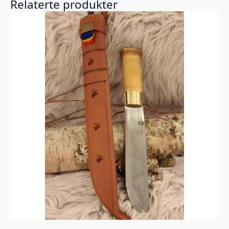
Relaterte produkter