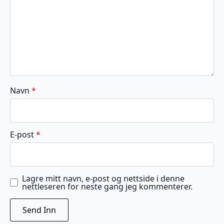
Navn
*
E-post
*
Lagre mitt navn, e-post og nettside i denne
nettleseren for neste gang jeg kommenterer.