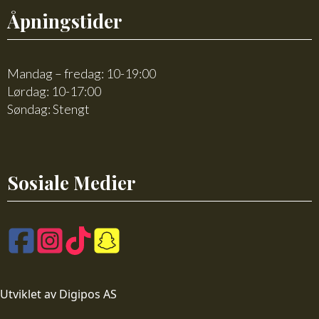
Åpningstider
Mandag – fredag: 10-19:00
Lørdag: 10-17:00
Søndag: Stengt
Sosiale Medier
Utviklet av Digipos AS