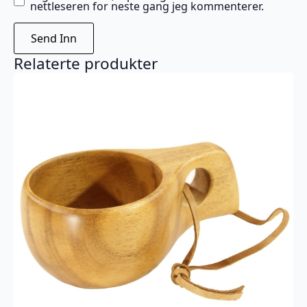
nettleseren for neste gang jeg kommenterer.
Relaterte produkter