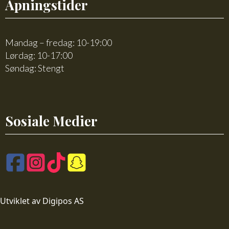
Åpningstider
Mandag – fredag: 10-19:00
Lørdag: 10-17:00
Søndag: Stengt
Sosiale Medier
Utviklet av Digipos AS