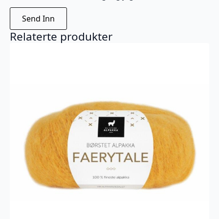
Relaterte produkter