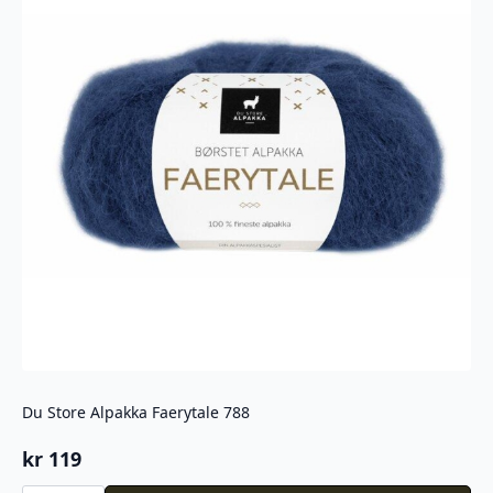
Du Store Alpakka Faerytale 788
kr
119