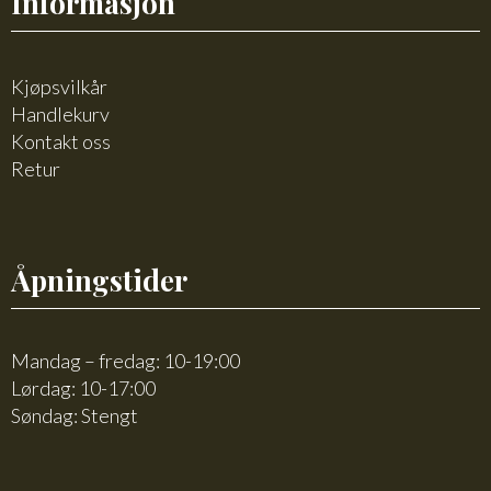
Informasjon
Kjøpsvilkår
Handlekurv
Kontakt oss
Retur
Åpningstider
Mandag – fredag: 10-19:00
Lørdag: 10-17:00
Søndag: Stengt