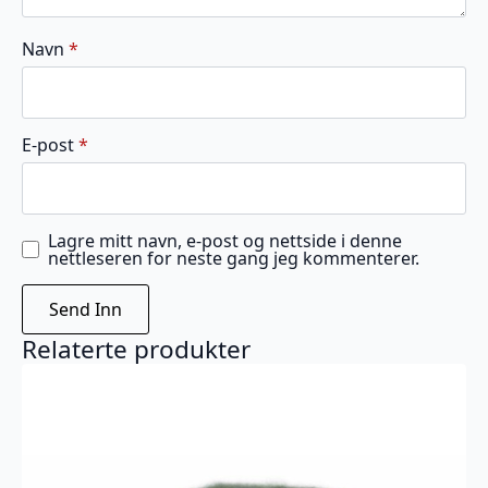
Navn
*
E-post
*
Lagre mitt navn, e-post og nettside i denne
nettleseren for neste gang jeg kommenterer.
Relaterte produkter