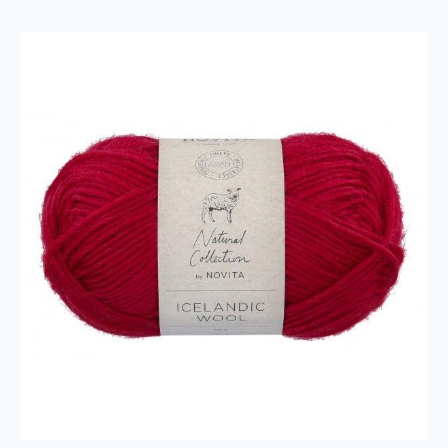
antall