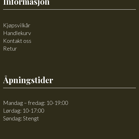
Informasjon
Kjøpsvilkår
Handlekurv
Kontakt oss
Retur
Åpningstider
Mandag – fredag: 10-19:00
Lørdag: 10-17:00
Søndag: Stengt