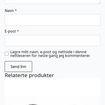
Navn
*
E-post
*
Lagre mitt navn, e-post og nettside i denne
nettleseren for neste gang jeg kommenterer.
Relaterte produkter