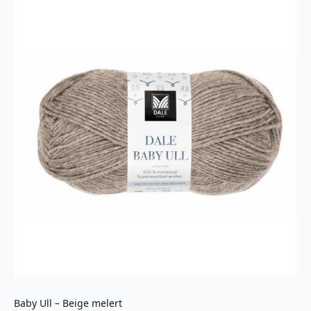
Baby Ull – Beige melert