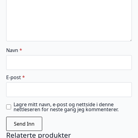
Navn
*
E-post
*
Lagre mitt navn, e-post og nettside i denne
nettleseren for neste gang jeg kommenterer.
Relaterte produkter