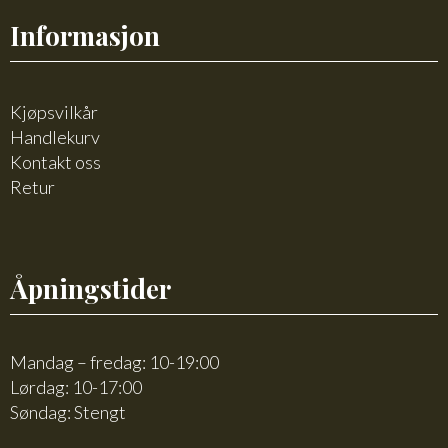
Informasjon
Kjøpsvilkår
Handlekurv
Kontakt oss
Retur
Åpningstider
Mandag – fredag: 10-19:00
Lørdag: 10-17:00
Søndag: Stengt