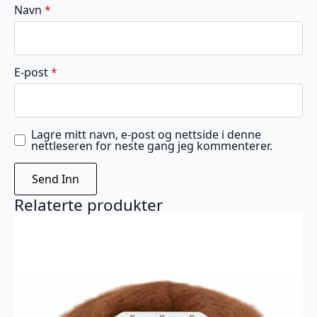
Navn
*
E-post
*
Lagre mitt navn, e-post og nettside i denne
nettleseren for neste gang jeg kommenterer.
Relaterte produkter