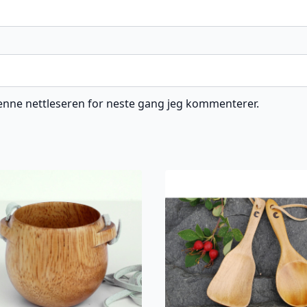
 denne nettleseren for neste gang jeg kommenterer.