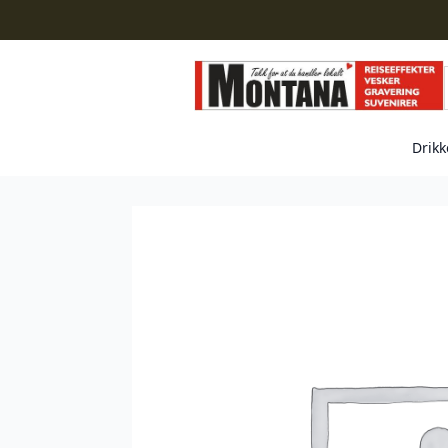
Drikk