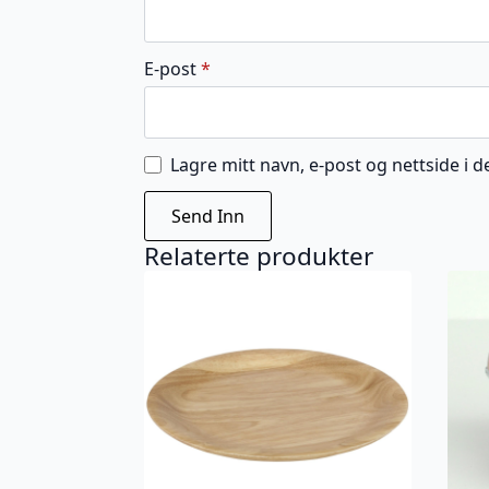
E-post
*
Lagre mitt navn, e-post og nettside i
Relaterte produkter